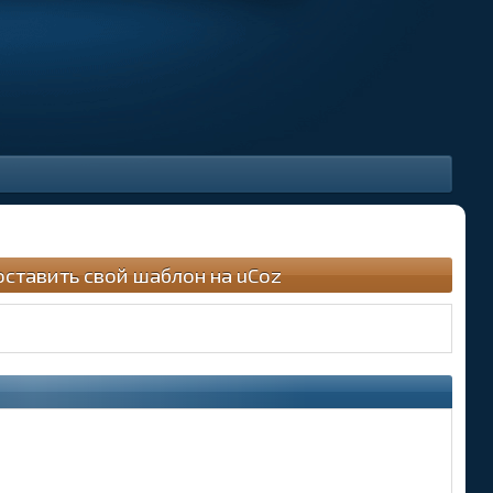
оставить свой шаблон на uCoz