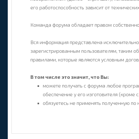
его работоспособность зависит от технически
Команда форума обладает правом собственнос
Вся информация представлена исключительно 
зарегистрированным пользователям, таким об
правилами, которые являются условным догов
В том числе это значит, что Вы:
можете получать с форума любое програ
обеспечение у его изготовителя (кроме 
обязуетесь не применять полученную по