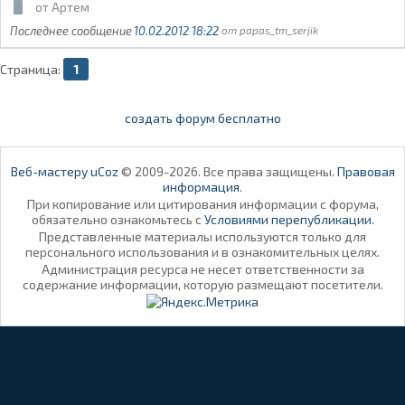
Артем
10.02.2012 18:22
papas_tm_serjik
Страница:
1
создать форум бесплатно
Веб-мастеру uCoz
© 2009-2026. Все права защищены.
Правовая
информация
.
При копирование или цитирования информации с форума,
обязательно ознакомьтесь с
Условиями перепубликации
.
Представленные материалы используются только для
персонального использования и в ознакомительных целях.
Администрация ресурса не несет ответственности за
содержание информации, которую размещают посетители.