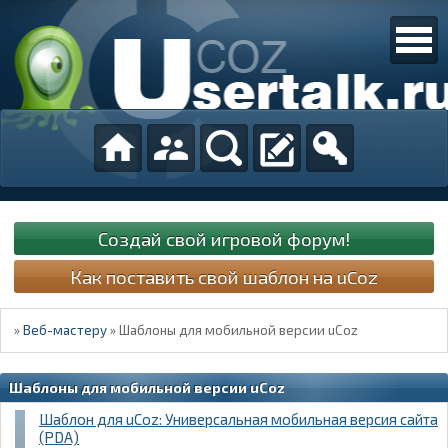
Создай свой игровой форум!
Как поставить свой шаблон на uCoz
»
Веб-мастеру
»
Шаблоны для мобильной версии uCoz
Шаблоны для мобильной версии uCoz
Шаблон для uCoz: Универсальная мобильная версия сайта
(PDA)