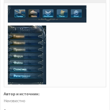
Автор и источник:
Неизвестно