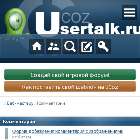
Создай свой игровой форум!
Как поставить свой шаблон на uCoz
»
Веб-мастеру
»
Комментарии
Комментарии
Форма добавления комментария с изображениями
Артем