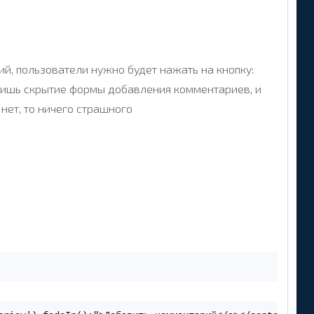
й, пользователи нужно будет нажать на кнопку:
 лишь скрытие формы добавления комментариев, и
 нет, то ничего страшного