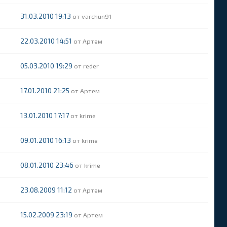
31.03.2010 19:13
varchun91
22.03.2010 14:51
Артем
05.03.2010 19:29
reder
17.01.2010 21:25
Артем
13.01.2010 17:17
krime
09.01.2010 16:13
krime
08.01.2010 23:46
krime
23.08.2009 11:12
Артем
15.02.2009 23:19
Артем