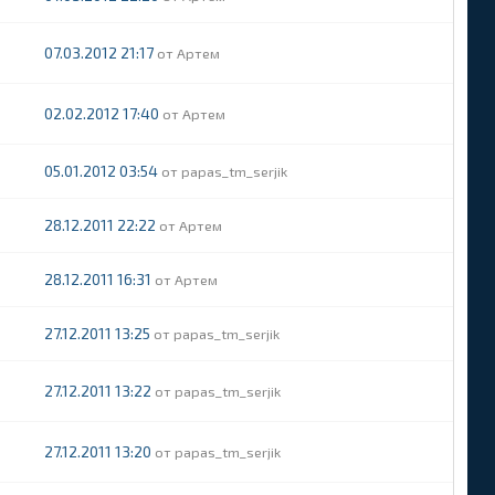
07.03.2012 21:17
Артем
02.02.2012 17:40
Артем
05.01.2012 03:54
papas_tm_serjik
28.12.2011 22:22
Артем
28.12.2011 16:31
Артем
27.12.2011 13:25
papas_tm_serjik
27.12.2011 13:22
papas_tm_serjik
27.12.2011 13:20
papas_tm_serjik