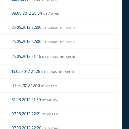
09.08.2012 20:04
Артем
25.05.2012 22:06
papas_tm_serjik
25.05.2012 22:00
papas_tm_serjik
25.05.2012 21:46
papas_tm_serjik
15.05.2012 21:28
papas_tm_serjik
07.05.2012 12:10
Артем
31.03.2012 21:39
Mr_Kyll
07.03.2012 22:21
Артем
07.03.2012 22:20
Артем