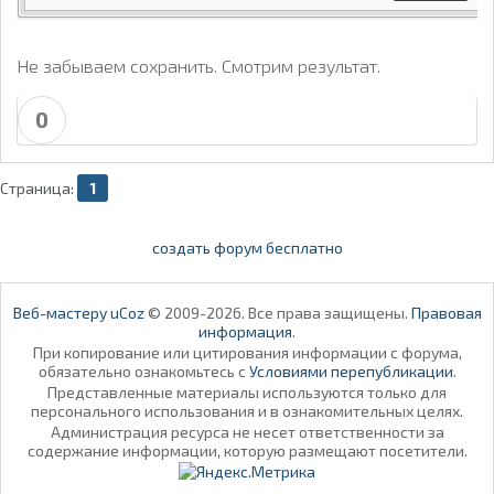
Не забываем сохранить. Смотрим результат.
0
Страница:
1
создать форум бесплатно
Веб-мастеру uCoz
© 2009-2026. Все права защищены.
Правовая
информация
.
При копирование или цитирования информации с форума,
обязательно ознакомьтесь с
Условиями перепубликации
.
Представленные материалы используются только для
персонального использования и в ознакомительных целях.
Администрация ресурса не несет ответственности за
содержание информации, которую размещают посетители.