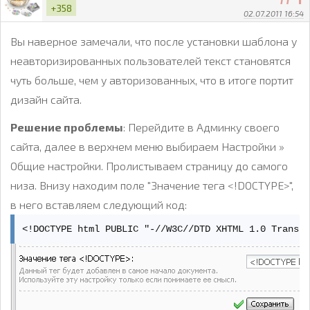
+358
02.07.2011 16:54
Вы наверное замечали, что после установки шаблона у
неавторизированных пользователей текст становятся
чуть больше, чем у авторизованных, что в итоге портит
дизайн сайта.
Решение проблемы
: Перейдите в Админку своего
сайта, далее в верхнем меню выбираем Настройки »
Общие настройки. Пролистываем страницу до самого
низа. Внизу находим поле "Значение тега <!DOCTYPE>",
в него вставляем следующий код:
<!DOCTYPE html PUBLIC "-//W3C//DTD XHTML 1.0 Transi