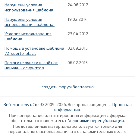
Нарушены условия
24.06.2012
использования шаблона!
Нарушены условия
19.02.2014
использования шаблона!
Условия использования
23.04.2012
шаблона
Помощь в установке шаблона
02.09.2015
72_suerte_black
Помогите очистить сайт от
06.02.2015
ненужных скриптов
создать форум бесплатно
Веб-мастеру uCoz
© 2009-2026. Все права защищены.
Правовая
информация
.
При копирование или цитирования информации с форума,
обязательно ознакомьтесь с
Условиями перепубликации
.
Представленные материалы используются только для
персонального использования и в ознакомительных целях.