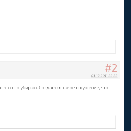
2
03.12.2011 22:22
ло что его убираю. Создается такое ощущение, что