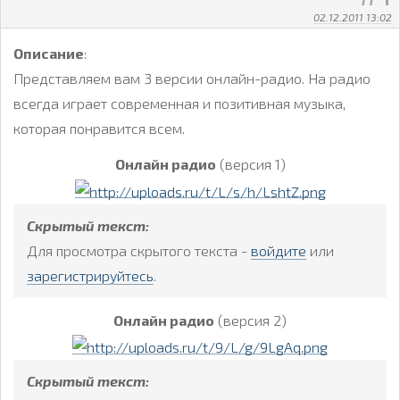
02.12.2011 13:02
Описание
:
Представляем вам 3 версии онлайн-радио. На радио
всегда играет современная и позитивная музыка,
которая понравится всем.
Онлайн радио
(версия 1)
Скрытый текст:
Для просмотра скрытого текста -
войдите
или
зарегистрируйтесь
.
Онлайн радио
(версия 2)
Скрытый текст: