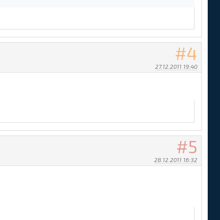
4
27.12.2011 19:40
5
28.12.2011 16:32