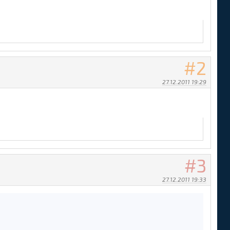
2
27.12.2011 19:29
3
27.12.2011 19:33