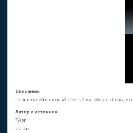
Описание
:
Простенький красивый темный дизайн для блога или
Автор и источник
:
Tyler
Udf.su