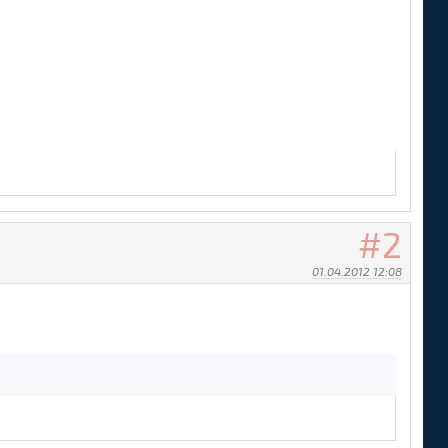
2
01.04.2012 12:08