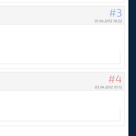
3
01.04.2012 18:22
4
03.04.2012 10:12