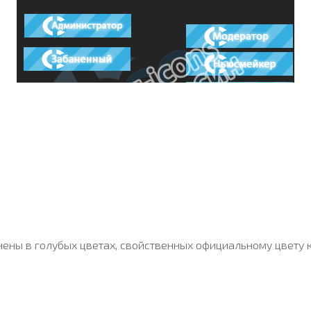
нены в голубых цветах, свойственных официальному цвету