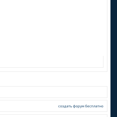
создать форум бесплатно