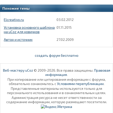
Похожие темы
Elcreativo.ru
03.02.2012
Установка основного шаблона
01.11.2015
на uCoz для новичков
Автор и источник
27.02.2009
создать форум бесплатно
Веб-мастеру uCoz
© 2009-2026. Все права защищены.
Правовая
информация
.
При копирование или цитирования информации с форума,
обязательно ознакомьтесь с
Условиями перепубликации
.
Представленные материалы используются только для
персонального использования и в ознакомительных целях.
Администрация ресурса не несет ответственности за
содержание информации, которую размещают посетители.