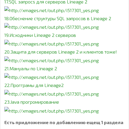
17.SQL запросs для серверов Lineage 2
18.Обеснение структуры SQL запросов в Lineage 2
19.Исходники Lineage 2 серверов
20.Защита для серверов Lineage 2 и клиентов тоже!
21.Мануалы по Lineage 2
22.Прогграмы для Lineage2
23.Java прогромирование
Есть придложение по добавлению ещещ 1 раздела