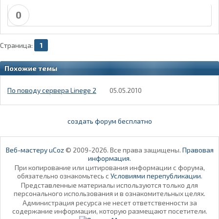
0
Страница:
1
Похожие темы
По поводу сервера Linege 2
05.05.2010
создать форум бесплатно
Веб-мастеру uCoz
© 2009-2026. Все права защищены.
Правовая
информация
.
При копирование или цитирования информации с форума,
обязательно ознакомьтесь с
Условиями перепубликации
.
Представленные материалы используются только для
персонального использования и в ознакомительных целях.
Администрация ресурса не несет ответственности за
содержание информации, которую размещают посетители.