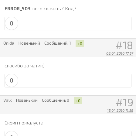
ERROR_503
, кого скачать? Код?
0
18
Onida
Новенький
Сообщений:
1
+0
08.04.2010 17:57
спасибо за чатик)
0
19
Valk
Новенький
Сообщений:
0
+0
15.04.2010 11:58
Скрин пожалуста