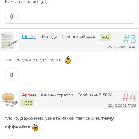
Большая помощь))
0
3
Шокир
Легенда
Сообщений:
444
+33
26.12.2009 14:48
иконки уже отсутствуют...
0
4
Артем
Администратор
Сообщений:
5084
+358
26.12.2009 17:39
плохо, даже и не узнать какой там скрин,
тему
оффкайте