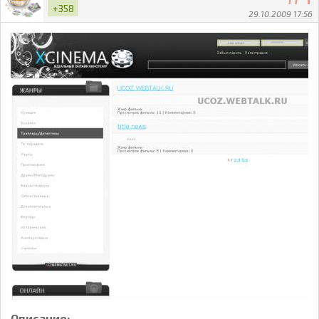
+358
29.10.2009 17:56
Описание: