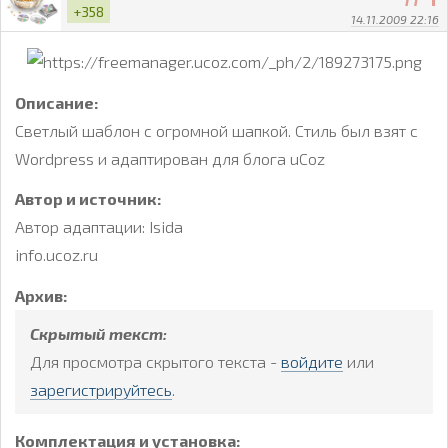
+358
14.11.2009 22:16
Описание:
Светлый шаблон с огромной шапкой. Стиль был взят с
Wordpress и адаптирован для блога uCoz
Автор и источник:
Автор адаптации: Isida
info.ucoz.ru
Архив:
Скрытый текст:
Для просмотра скрытого текста -
войдите
или
зарегистрируйтесь
.
Комплектация и установка: