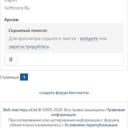
Softmore.Ru
Архив:
Скрытый текст:
Для просмотра скрытого текста -
войдите
или
зарегистрируйтесь
.
0
Страница:
1
создать форум бесплатно
Веб-мастеру uCoz
© 2009-2026. Все права защищены.
Правовая
информация
.
При копирование или цитирования информации с форума,
обязательно ознакомьтесь с
Условиями перепубликации
.