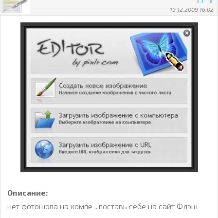
19.12.2009 16:02
Описание:
нет фотошопа на компе ...поставь себе на сайт Флэш