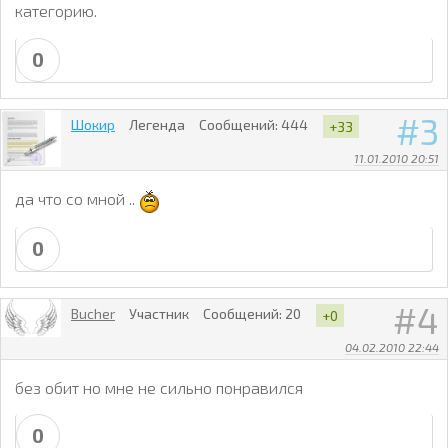
категорию.
0
3
Шокир
Легенда
Сообщений:
444
+33
11.01.2010 20:51
да что со мной ..
0
4
Bucher
Участник
Сообщений:
20
+0
04.02.2010 22:44
без обит но мне не сильно понравился
0