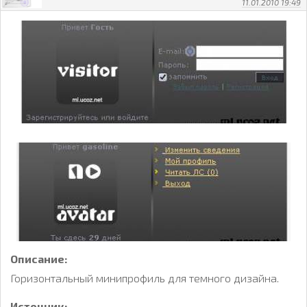
11.01.2010 19:49
Описание:
Горизонтальный минипрофиль для темного дизайна.
Источник: