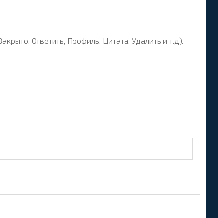
рыто, Ответить, Профиль, Цитата, Удалить и т.д).