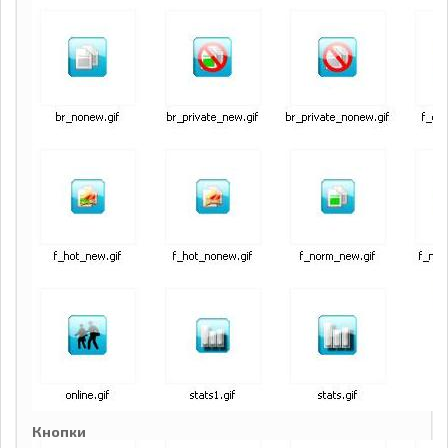
Кнопки