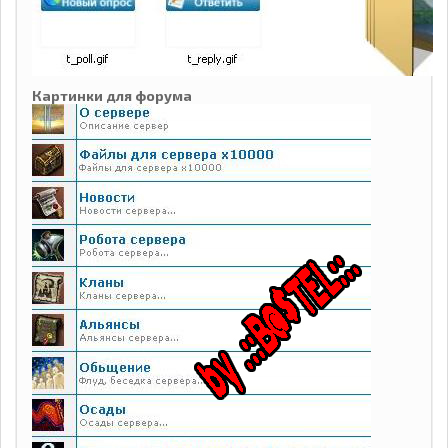
Картинки для форума