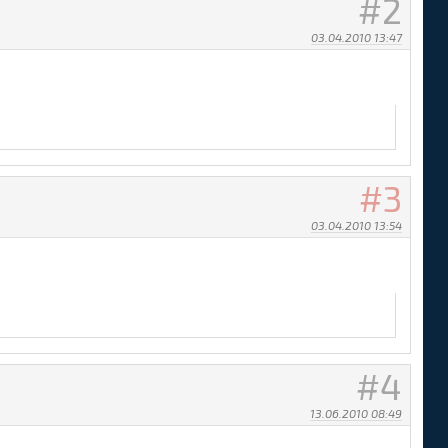
2
03.04.2010 13:47
3
03.04.2010 13:54
4
13.06.2010 08:49