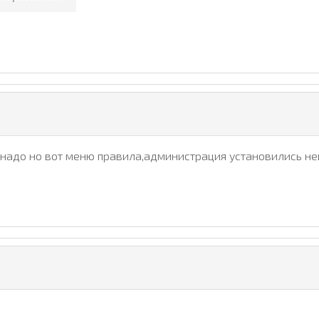
 надо но вот меню правила,администрация установились не