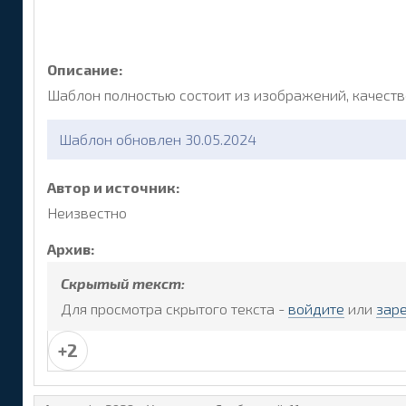
Описание:
Шаблон полностью состоит из изображений, качест
Шаблон обновлен 30.05.2024
Автор и источник:
Неизвестно
Архив:
Скрытый текст:
Для просмотра скрытого текста -
войдите
или
зар
+2