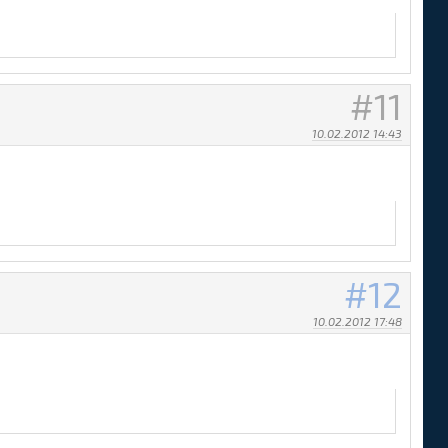
11
10.02.2012 14:43
12
10.02.2012 17:48