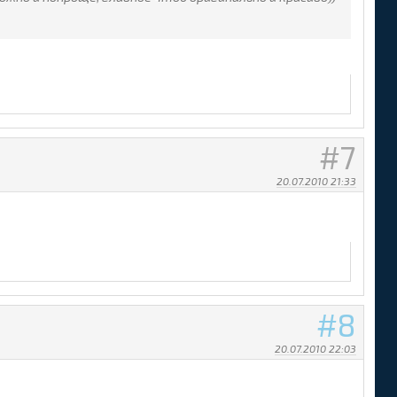
7
20.07.2010 21:33
8
20.07.2010 22:03