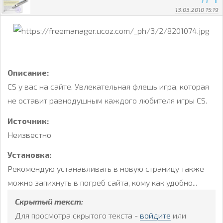
13.03.2010 15:19
Описание:
CS у вас на сайте. Увлекательная флешь игра, которая
не оставит равнодушным каждого любителя игры CS.
Источник:
Неизвестно
Установка:
Рекомендую устанавливать в новую страницу также
можно запихнуть в погреб сайта, кому как удобно...
Скрытый текст:
Для просмотра скрытого текста -
войдите
или