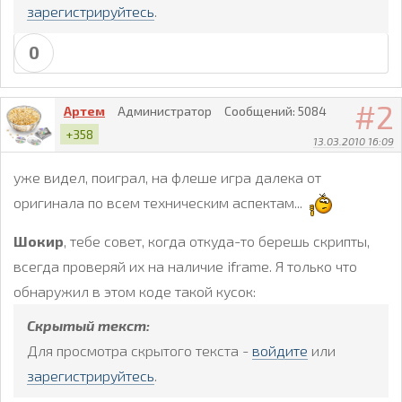
зарегистрируйтесь
.
0
2
Артем
Администратор
Сообщений:
5084
+358
13.03.2010 16:09
уже видел, поиграл, на флеше игра далека от
оригинала по всем техническим аспектам...
Шокир
, тебе совет, когда откуда-то берешь скрипты,
всегда проверяй их на наличие iframe. Я только что
обнаружил в этом коде такой кусок:
Скрытый текст:
Для просмотра скрытого текста -
войдите
или
зарегистрируйтесь
.