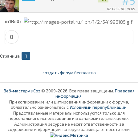
5
02.08.2010 16:09
m1Rr0r
,
0
Страница:
1
создать форум бесплатно
Веб-мастеру uCoz
© 2009-2026. Все права защищены.
Правовая
информация
.
При копирование или цитирования информации с форума,
обязательно ознакомьтесь с
Условиями перепубликации
.
Представленные материалы используются только для
персонального использования и в ознакомительных целях.
Администрация ресурса не несет ответственности за
содержание информации, которую размещают посетители.