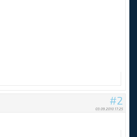
2
03.09.2010 17:25