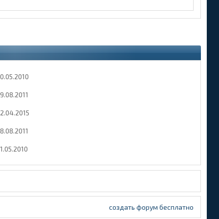
0.05.2010
9.08.2011
2.04.2015
8.08.2011
1.05.2010
создать форум бесплатно