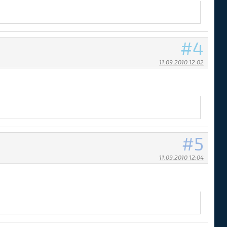
4
11.09.2010 12:02
5
11.09.2010 12:04