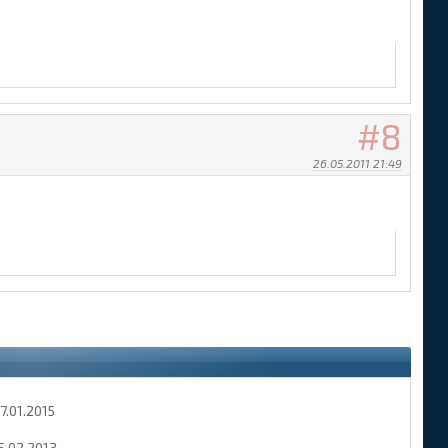
8
26.05.2011 21:49
7.01.2015
5.02.2013