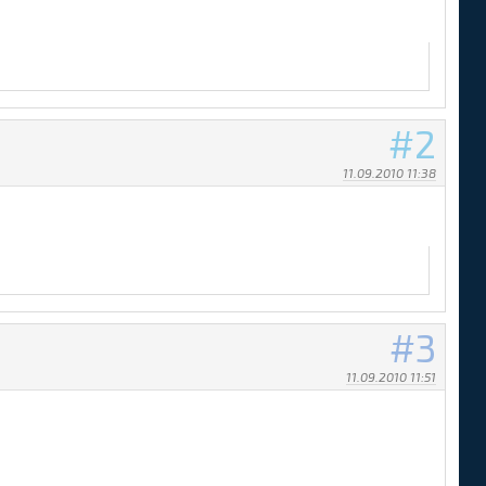
2
11.09.2010 11:38
3
11.09.2010 11:51