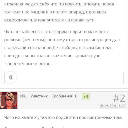
стремление для себя что-то изучить, открыть новое
толкает нас медленно ползти вперед, одолевая
всевозможные препятствия на своем пути.
Чуть не забыл сказать, форум открыт пока в бета-
режиме (тестовом), поэтому открыта регистрация для
скачивания шаблонов без хайдов, остальные темы
пока доступны только на чтение, кроме групп
Проверенные и выше.
0
2
NRJ
Участник
Сообщений:
8
+3
03.03.2011 13:24
Чего не хватает, так это подсветки просмотренных тем.