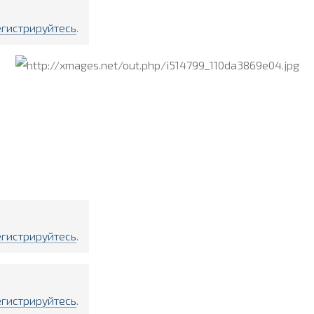
егистрируйтесь
.
егистрируйтесь
.
егистрируйтесь
.