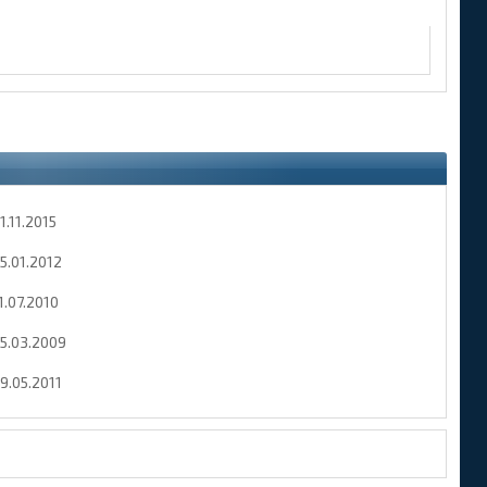
1.11.2015
5.01.2012
1.07.2010
5.03.2009
9.05.2011