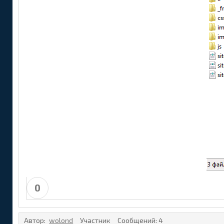
0
Автор:
wolond
Участник
Сообщений:
4