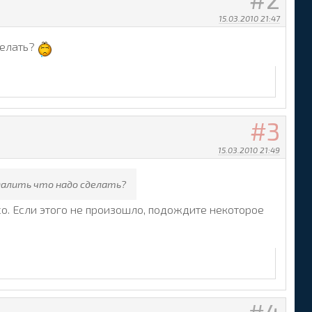
15.03.2010 21:47
делать?
3
15.03.2010 21:49
удалить что надо сделать?
ico. Если этого не произошло, подождите некоторое