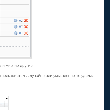
 и многие другие.
бы пользователь случайно или умышленно не удалил