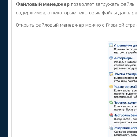
Файловый менеджер
позволяет загружать файлы н
содержимое, а некоторые текстовые файлы даже р
Открыть файловый менеджер можно с Главной стран