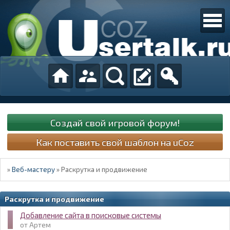
Создай свой игровой форум!
Как поставить свой шаблон на uCoz
»
Веб-мастеру
»
Раскрутка и продвижение
Раскрутка и продвижение
Добавление сайта в поисковые системы
Артем