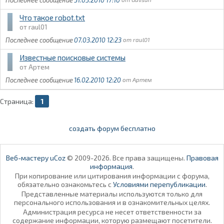
Что такое robot.txt
raul01
07.03.2010 12:23
raul01
Известные поисковые системы
Артем
16.02.2010 12:20
Артем
Страница:
1
создать форум бесплатно
Веб-мастеру uCoz
© 2009-2026. Все права защищены.
Правовая
информация
.
При копирование или цитирования информации с форума,
обязательно ознакомьтесь с
Условиями перепубликации
.
Представленные материалы используются только для
персонального использования и в ознакомительных целях.
Администрация ресурса не несет ответственности за
содержание информации, которую размещают посетители.