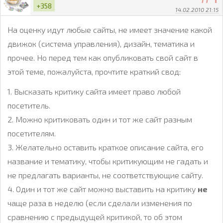
+358
14.02.2010 21:15
На оценку идут любые сайты, не имеет значение какой
движок (система управления), дизайн, тематика и
прочее. Но перед тем как опубликовать свой сайт в
этой теме, пожалуйста, прочтите краткий свод:
1. Высказать критику сайта имеет право любой
посетитель.
2. Можно критиковать один и тот же сайт разным
посетителям.
3. Желательно оставить краткое описание сайта, его
название и тематику, чтобы критикующим не гадать и
не предлагать варианты, не соответствующие сайту.
4. Один и тот же сайт можно выставить на критику
не
чаще раза в неделю (если сделали изменения по
сравнению с предыдущей критикой, то об этом