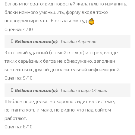
Багов многовато: вид новостей желательно изменить,
блоки немного уменьшить, форму входа тоже
подкорректировать. В остальном гуд
Оценка: 4/10
Belkaaa написал(а):
Гильдия Акретов
Это самый удачный (на мой взгляд) из трех, вроде
таких серьёзных багов не обнаружено, заполнен
контентом и другой дополнительной информацией.
Оценка: 9/10
Belkaaa написал(а):
Гильдия в игре C4 лига
Шаблон переделка, но хорошо сидит на системе,
контента хоть и мало, но видно, что над сайтом
работают.
Оценка: 8/10