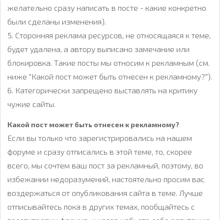
желательно сразу написать в посте - какие конкретно
были сделаны изменения).
5. Сторонняя реклама ресурсов, не относящаяся к теме,
будет удалена, а автору выписано замечание или
блокировка. Такие посты мы относим к рекламным (см.
ниже "Какой пост может быть отнесен к рекламному?").
6. Категорически запрещено выставлять на критику
чужие сайты.
Какой пост может быть отнесен к рекламному?
Если вы только что зарегистрировались на нашем
форуме и сразу отписались в этой теме, то, скорее
всего, мы сочтем ваш пост за рекламный, поэтому, во
избежании недоразумений, настоятельно просим вас
воздержаться от опубликования сайта в теме. Лучше
отписывайтесь пока в других темах, пообщайтесь с